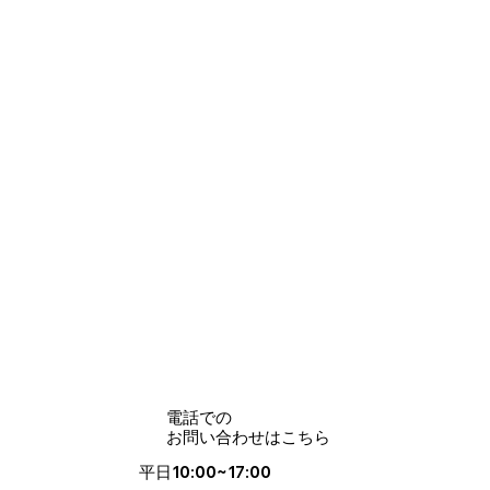
電話での
お問い合わせはこちら
平日10:00~17:00