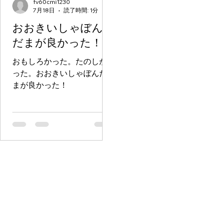
fv60cmi1230
7月18日
読了時間: 1分
おおきいしゃぼん
だまが良かった！
おもしろかった。たのしか
った。おおきいしゃぼんだ
まが良かった！