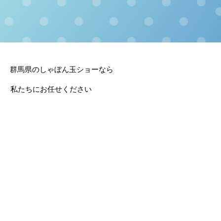
群馬県のしゃぼん玉ショーなら
私たちにお任せください