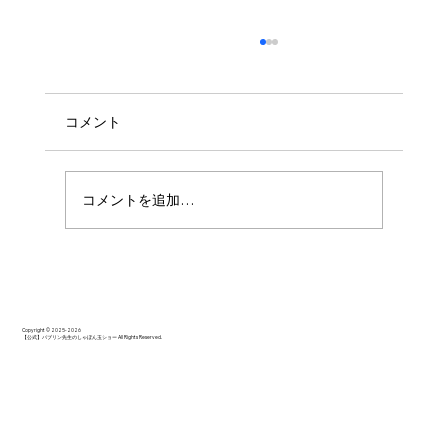
コメント
コメントを追加…
思いっきり楽しんでいただけたようでし
た。
Copyright © 2025-2026
【公式】バブリン先生のしゃぼん玉ショー All Rights Reserved.