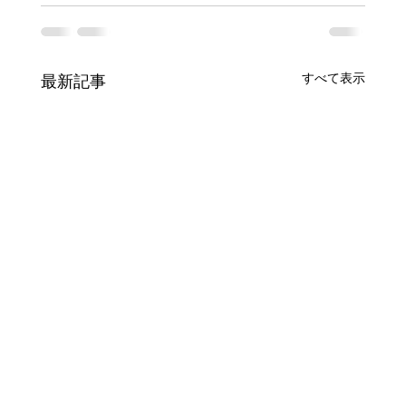
すべて表示
最新記事