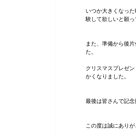
いつか大きくなった
験して欲しいと願っ
また、準備から後片
た。
クリスマスプレゼン
かくなりました。
最後は皆さんで記念
この度は誠にありが