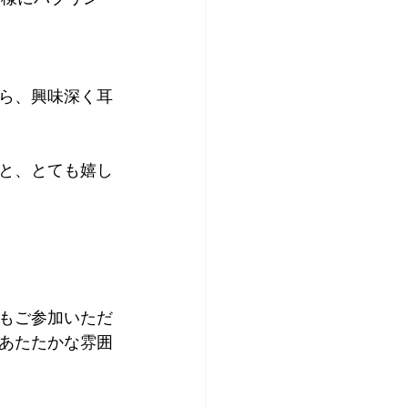
ら、興味深く耳
と、とても嬉し
もご参加いただ
あたたかな雰囲