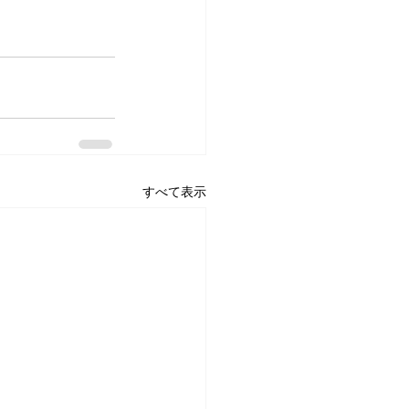
すべて表示