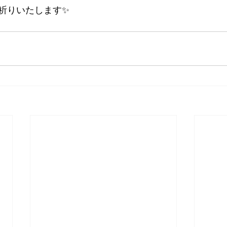
祈りいたします✨