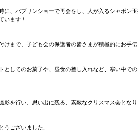
時に、バブリンショーで再会をし、人が入るシャボン玉
ています！
付けまで、子ども会の保護者の皆さまが積極的にお手伝
トとしてのお菓子や、昼食の差し入れなど、寒い中での
撮影を行い、思い出に残る、素敵なクリスマス会となり
とうございました。