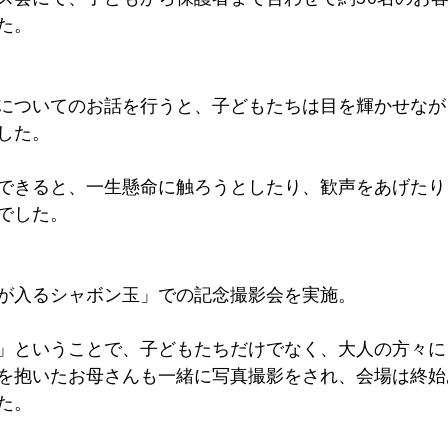
た。
についてのお話を行うと、子どもたちは目を輝かせなが
した。
できると、一生懸命に触ろうとしたり、歓声をあげたり
でした。
が入るシャボン玉」での記念撮影会を実施。
」ということで、子どもたちだけでなく、大人の方々に
を抱いたお母さんも一緒に写真撮影をされ、会場は終始
た。