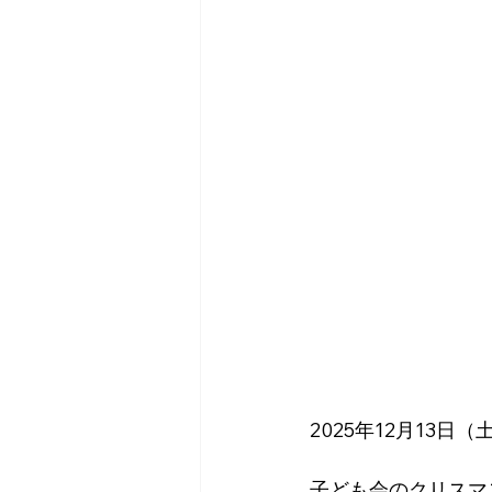
2025年12月13
子ども会のクリスマ