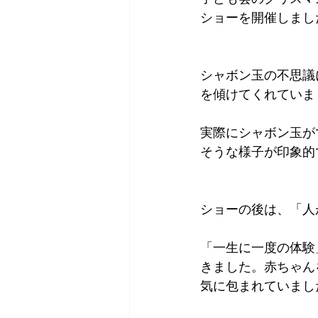
ショーを開催しまし
シャボン玉の不思議
を傾けてくれていま
実際にシャボン玉が
そうな様子が印象的
ショーの後は、「人
「一生に一度の体験
きました。赤ちゃん
気に包まれていまし