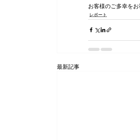
お客様のご多幸をお
レポート
最新記事