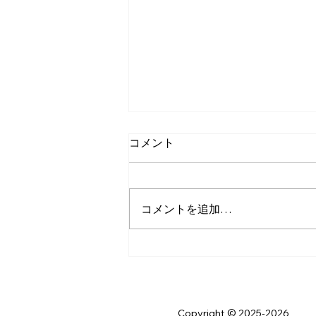
コメント
コメントを追加…
貴重な体験ができてよかった
です！
Copyright © 2025-2026