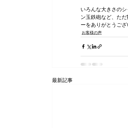
いろんな大きさのシ
ン玉鉄砲など、ただ
ーをありがとうござい
お客様の声
最新記事