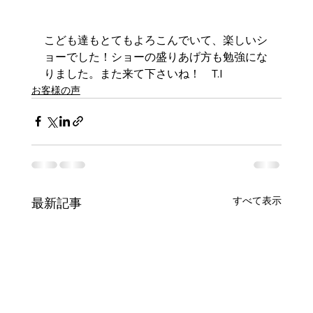
こども達もとてもよろこんでいて、楽しいシ
ョーでした！ショーの盛りあげ方も勉強にな
りました。また来て下さいね！　T.I
お客様の声
すべて表示
最新記事