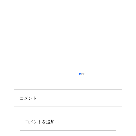
コメント
コメントを追加…