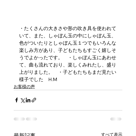
・たくさんの大きさや形の吹き具を使われて
いて、また、しゃぼん玉の中にしゃぼん玉、
色がついたりとしゃぼん玉１つでもいろんな
楽しみ方があり、子どもたちもすごく嬉しそ
うでよかったです。　・しゃぼん玉にあわせ
て、曲も流れており、楽しくみれたし、盛り
上がりました。　・子どもたちもまだ見たい
様子でした　H.M
お客様の声
すべて表示
最新記事