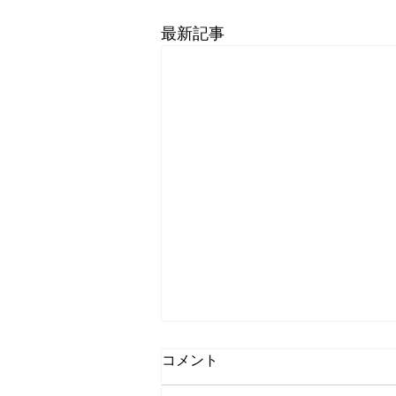
最新記事
コメント