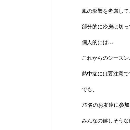
風の影響を考慮して
部分的に冷房は切っ
個人的には…
これからのシーズン
熱中症には要注意で
でも、
79名のお友達に参
みんなの嬉しそうな