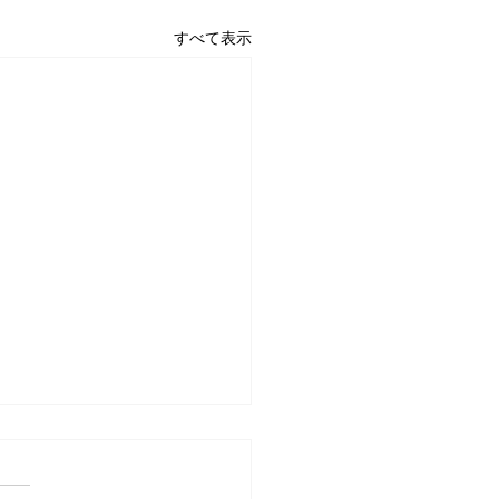
すべて表示