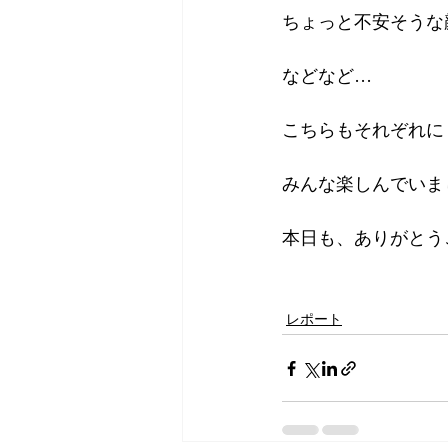
ちょっと不安そうな
などなど…
こちらもそれぞれに
みんな楽しんでいま
本日も、ありがとう
レポート