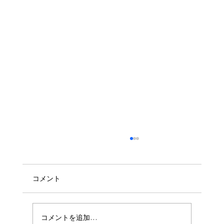
コメント
コメントを追加…