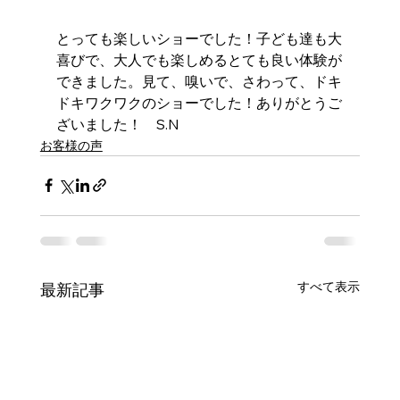
とっても楽しいショーでした！子ども達も大
喜びで、大人でも楽しめるとても良い体験が
できました。見て、嗅いで、さわって、ドキ
ドキワクワクのショーでした！ありがとうご
ざいました！　S.N
お客様の声
すべて表示
最新記事