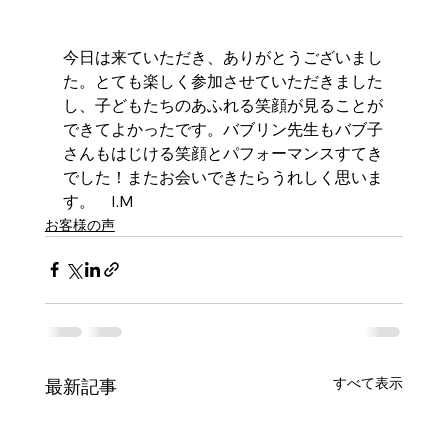
今日は来ていただき、ありがとうございまし
た。とても楽しく参加させていただきました
し、子どもたちのあふれる笑顔が見ることが
できてよかったです。バブリン先生もバブ子
さんもはじける笑顔とパフォーマンスすてき
でした！またお会いできたらうれしく思いま
す。　I.M
お客様の声
すべて表示
最新記事