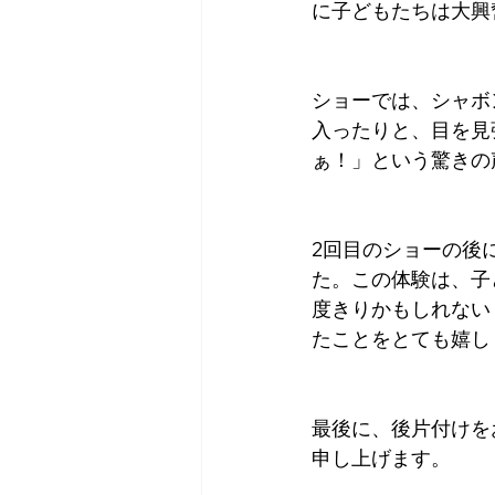
に子どもたちは大興
ショーでは、シャボ
入ったりと、目を見
ぁ！」という驚きの
2回目のショーの後
た。この体験は、子
度きりかもしれない
たことをとても嬉し
最後に、後片付けを
申し上げます。