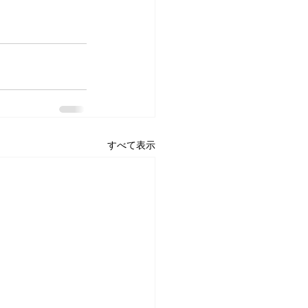
すべて表示