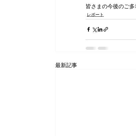
皆さまの今後のご多
レポート
最新記事