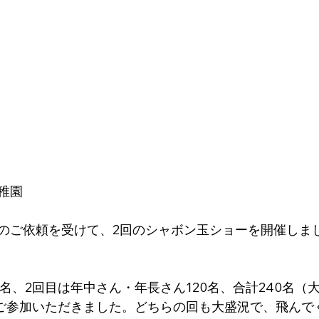
）
稚園
のご依頼を受けて、2回のシャボン玉ショーを開催しま
0名、2回目は年中さん・年長さん120名、合計240名（
にご参加いただきました。どちらの回も大盛況で、飛んで