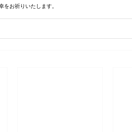
幸をお祈りいたします。