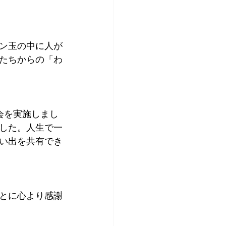
ン玉の中に人が
たちからの「わ
会を実施しまし
した。人生で一
い出を共有でき
とに心より感謝