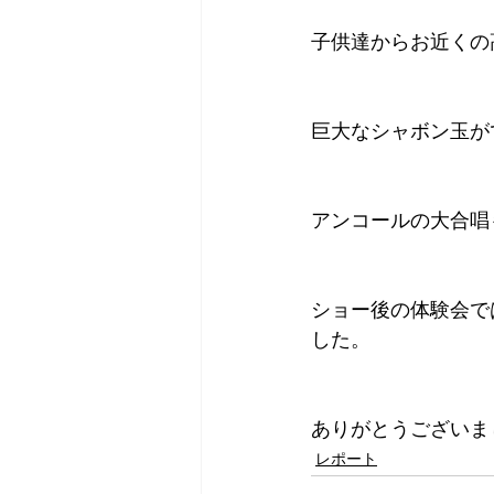
子供達からお近くの
巨大なシャボン玉が
アンコールの大合唱
ショー後の体験会で
した。
ありがとうございま
レポート