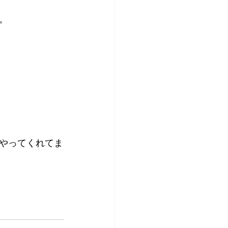
。
やってくれてま