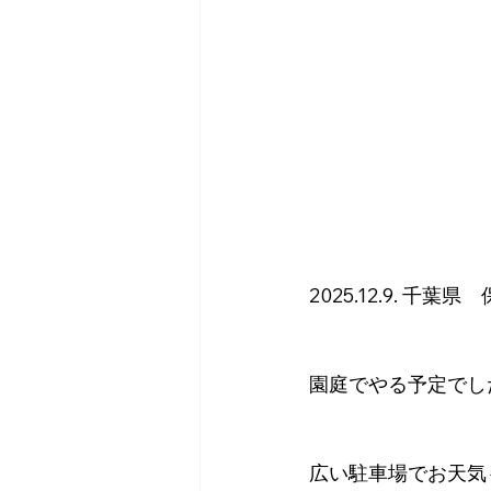
2025.12.9. 千葉
園庭でやる予定でし
広い駐車場でお天気