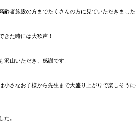
高齢者施設の方までたくさんの方に見ていただきました
できた時には大歓声！
も沢山いただき、感謝です。
は小さなお子様から先生まで大盛り上がりで楽しそうに
した。