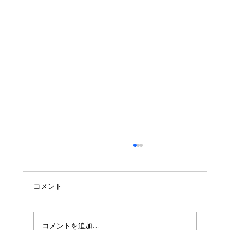
コメント
コメントを追加…