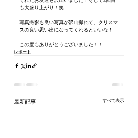
くれたお友達も沢山いました！そして2回目
も大盛り上がり！笑　
写真撮影も良い写真が沢山撮れて、クリスマ
スの良い思い出になってくれるといいな！
この度もありがとうございました！！
レポート
すべて表示
最新記事