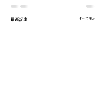
すべて表示
最新記事