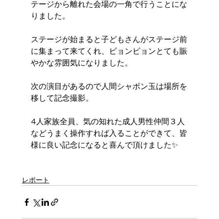
テージから離れた会場の一角で行うことにな
りました。
ステージが始まると子どもさんがステージ前
に集まって来てくれ、ビョンビョンとても賑
やかな雰囲気になりました。
次の演目があるので人間シャボン玉は場所を
移して記念撮影。
4人家族全員、気の知れた成人男性仲間３人
などうまく操作すれば入ることができて、皆
様に良い記念になると喜んで頂けました✨️
レポート