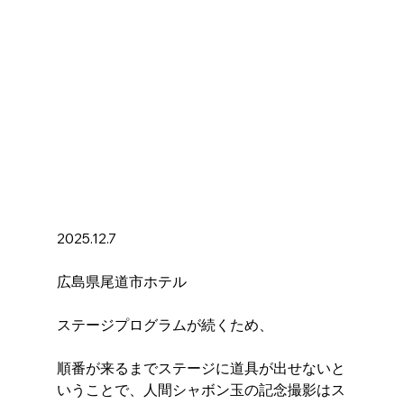
2025.12.7
広島県尾道市ホテル
ステージプログラムが続くため、
順番が来るまでステージに道具が出せないと
いうことで、人間シャボン玉の記念撮影はス