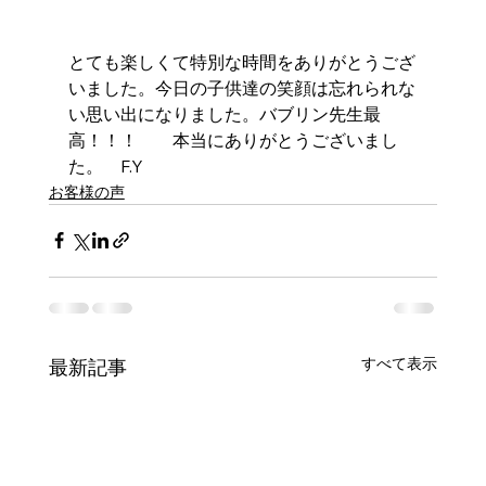
とても楽しくて特別な時間をありがとうござ
いました。今日の子供達の笑顔は忘れられな
い思い出になりました。バブリン先生最
高！！！　　本当にありがとうございまし
た。　F.Y
お客様の声
すべて表示
最新記事