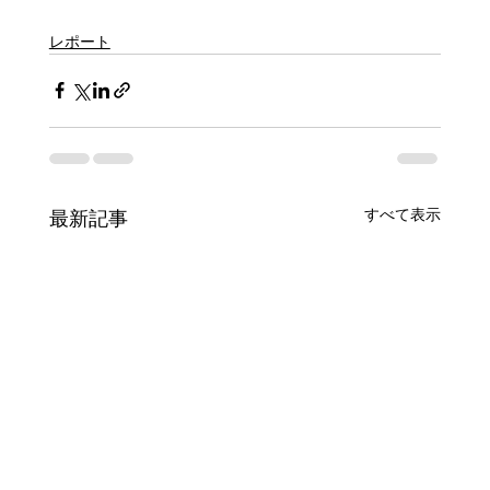
レポート
すべて表示
最新記事