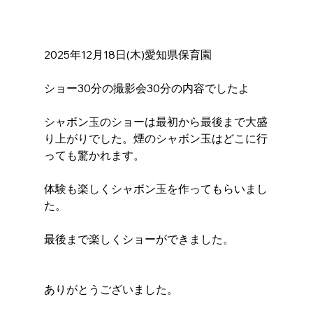
2025年12月18日(木)愛知県保育園
ショー30分の撮影会30分の内容でしたよ
シャボン玉のショーは最初から最後まで大盛
り上がりでした。煙のシャボン玉はどこに行
っても驚かれます。
体験も楽しくシャボン玉を作ってもらいまし
た。
最後まで楽しくショーができました。
ありがとうございました。