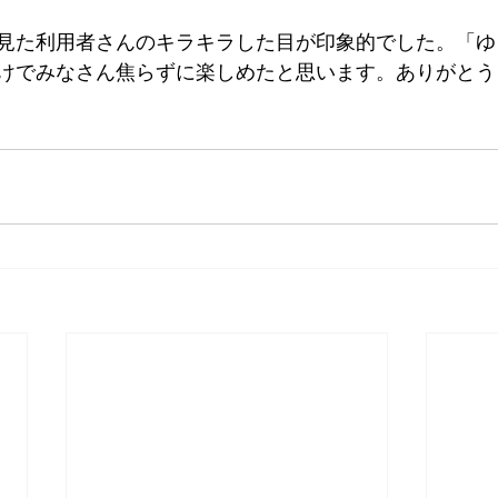
見た利用者さんのキラキラした目が印象的でした。「ゆ
けでみなさん焦らずに楽しめたと思います。ありがとう