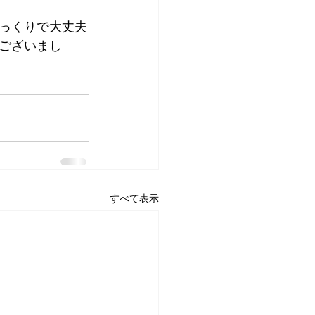
っくりで大丈夫
ございまし
すべて表示