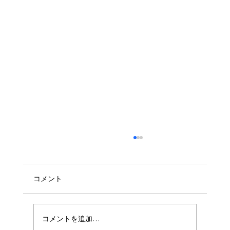
コメント
コメントを追加…