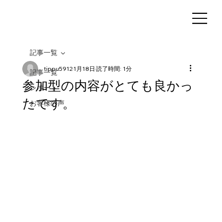
記事一覧
tippu5912
1月18日
読了時間: 1分
記事一覧
参加型の内容がとても良かっ
レポート
たです。
お客様の声