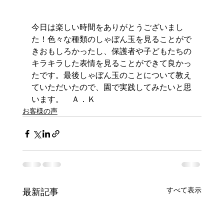
今日は楽しい時間をありがとうございまし
た！色々な種類のしゃぼん玉を見ることがで
きおもしろかったし、保護者や子どもたちの
キラキラした表情を見ることができて良かっ
たです。最後しゃぼん玉のことについて教え
ていただいたので、園で実践してみたいと思
います。　Ａ．Ｋ
お客様の声
すべて表示
最新記事