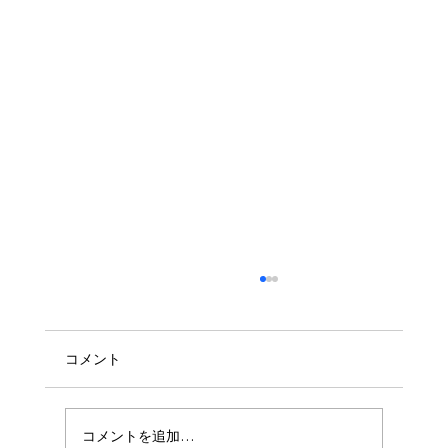
コメント
コメントを追加…