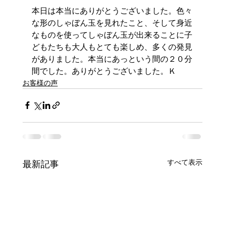
本日は本当にありがとうございました。色々
な形のしゃぼん玉を見れたこと、そして身近
なものを使ってしゃぼん玉が出来ることに子
どもたちも大人もとても楽しめ、多くの発見
がありました。本当にあっという間の２０分
間でした。ありがとうございました。Ｋ
お客様の声
すべて表示
最新記事