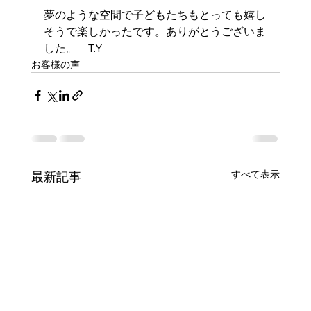
夢のような空間で子どもたちもとっても嬉し
そうで楽しかったです。ありがとうございま
した。　T.Y
お客様の声
すべて表示
最新記事