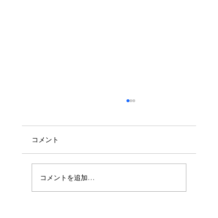
コメント
コメントを追加…
最初から最後まで楽しい雰囲気で参加で