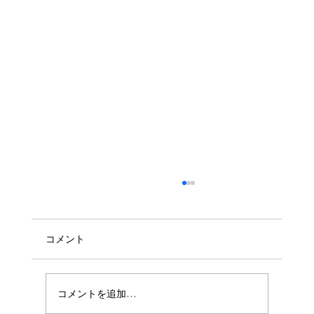
コメント
コメントを追加…