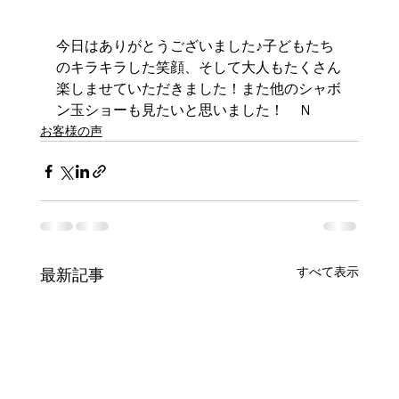
今日はありがとうございました♪子どもたち
のキラキラした笑顔、そして大人もたくさん
楽しませていただきました！また他のシャボ
ン玉ショーも見たいと思いました！　Ｎ
お客様の声
すべて表示
最新記事