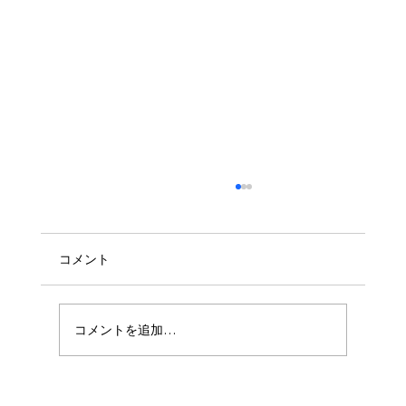
コメント
コメントを追加…
最初から最後まで楽しい雰囲気で参加で