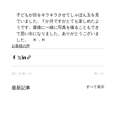
子どもが目をキラキラさせてしゃぼん玉を見
ていました。７か月ですがとても楽しめたよ
うです。最後に一緒に写真を撮ることもでき
て思い出になりました。ありがとうございま
した。　Ｋ．Ｈ
お客様の声
すべて表示
最新記事