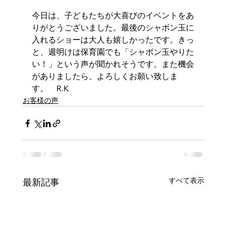
今日は、子どもたちが大喜びのイベントをあ
りがとうございました。最後のシャボン玉に
入れるショーは大人も嬉しかったです。きっ
と、週明けは保育園でも「シャボン玉やりた
い！」という声が聞かれそうです。また機会
がありましたら、よろしくお願い致しま
す。　R.K
お客様の声
すべて表示
最新記事