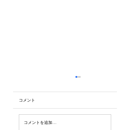
コメント
コメントを追加…