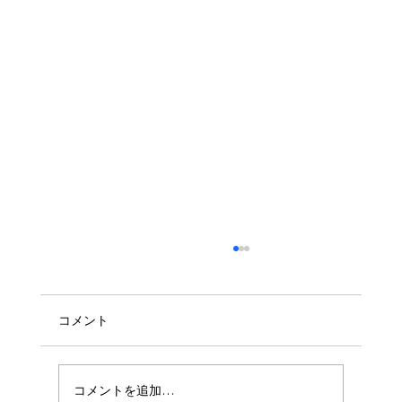
コメント
コメントを追加…