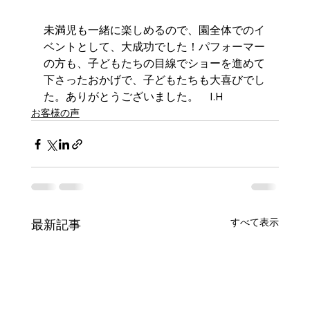
未満児も一緒に楽しめるので、園全体でのイ
ベントとして、大成功でした！パフォーマー
の方も、子どもたちの目線でショーを進めて
下さったおかげで、子どもたちも大喜びでし
た。ありがとうございました。　I.H
お客様の声
すべて表示
最新記事