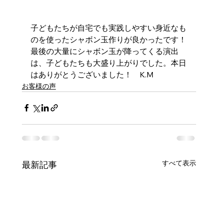
子どもたちが自宅でも実践しやすい身近なも
のを使ったシャボン玉作りが良かったです！
最後の大量にシャボン玉が降ってくる演出
は、子どもたちも大盛り上がりでした。本日
はありがとうございました！　K.M
お客様の声
すべて表示
最新記事