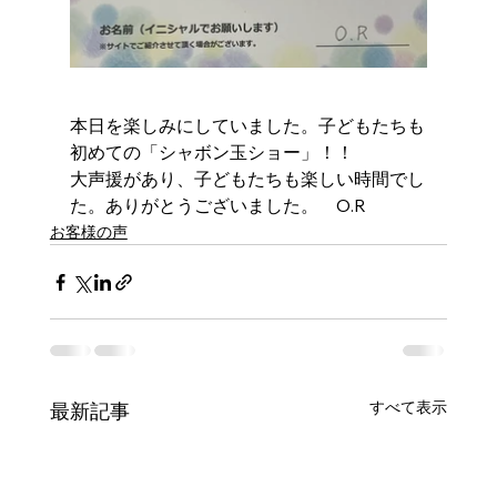
本日を楽しみにしていました。子どもたちも
初めての「シャボン玉ショー」！！
大声援があり、子どもたちも楽しい時間でし
た。ありがとうございました。　O.R
お客様の声
すべて表示
最新記事