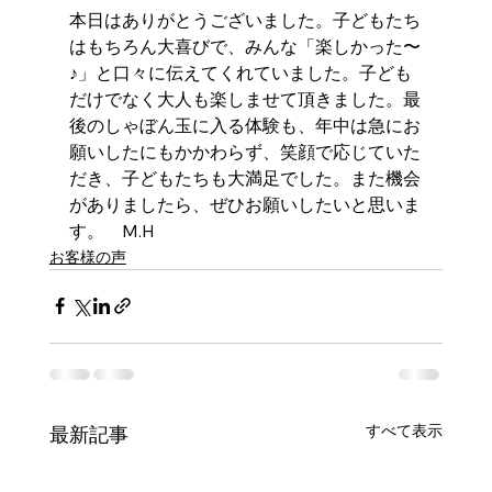
本日はありがとうございました。子どもたち
はもちろん大喜びで、みんな「楽しかった〜
♪」と口々に伝えてくれていました。子ども
だけでなく大人も楽しませて頂きました。最
後のしゃぼん玉に入る体験も、年中は急にお
願いしたにもかかわらず、笑顔で応じていた
だき、子どもたちも大満足でした。また機会
がありましたら、ぜひお願いしたいと思いま
す。　M.H
お客様の声
すべて表示
最新記事