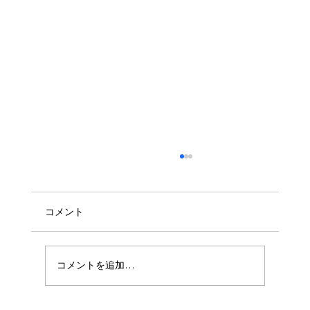
コメント
コメントを追加…