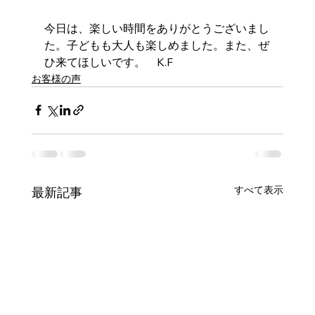
今日は、楽しい時間をありがとうございまし
た。子どもも大人も楽しめました。また、ぜ
ひ来てほしいです。　K.F
お客様の声
すべて表示
最新記事