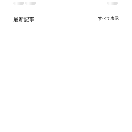
すべて表示
最新記事