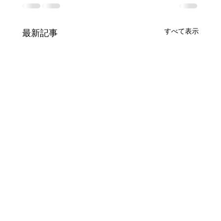
すべて表示
最新記事