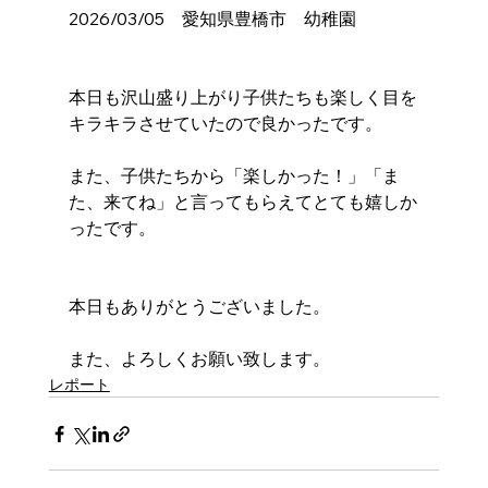
2026/03/05　愛知県豊橋市　幼稚園
本日も沢山盛り上がり子供たちも楽しく目を
キラキラさせていたので良かったです。
また、子供たちから「楽しかった！」「ま
た、来てね」と言ってもらえてとても嬉しか
ったです。
本日もありがとうございました。
また、よろしくお願い致します。
レポート