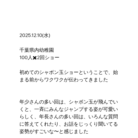
2025.12.10(水)
千葉県内幼稚園　
100人✖️2回ショー
初めてのシャボン玉ショーということで、始
まる前からワクワクが伝わってきました
年少さんの多い回は、シャボン玉が飛んでい
くと、一斉にみんなジャンプする姿が可愛い
らしく、年長さんの多い回は、いろんな質問
に答えてくれたり、お話をじっくり聞いてる
姿勢がすごいな〜と感じました