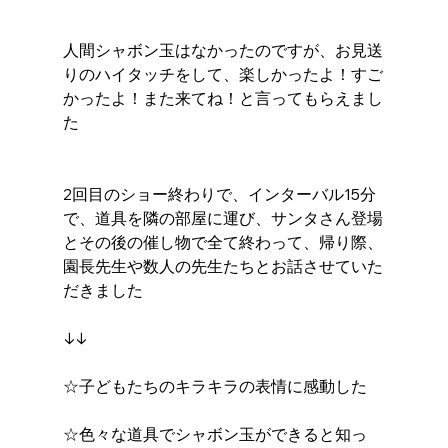
人間シャボン玉はなかったのですが、お見送
りのハイタッチをして、楽しかったよ！すご
かったよ！また来てね！と言ってもらえまし
た
2回目のショー終わりで、インターバル15分
で、道具を隣の部屋に運び、サンタさん登場
とその後の催し物で全て終わって、帰り際、
園長先生や数人の先生たちとお話させていた
だきました
↓↓
☆子どもたちのキラキラの表情に感動した
☆色々な道具でシャボン玉ができると知っ