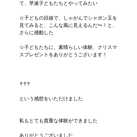
て、早速子どもたちとやってみたい
☆子どもの目線で、しゃがんでシャボン玉を
見てみると、こんな風に見えるんだ〜！と、
さらに感動した
☆子どもたちに、素晴らしい体験、クリスマ
スプレゼントをありがとうございます！
↑↑↑
という感想をいただけました
私もとても貴重な体験ができました
ありがとうございました