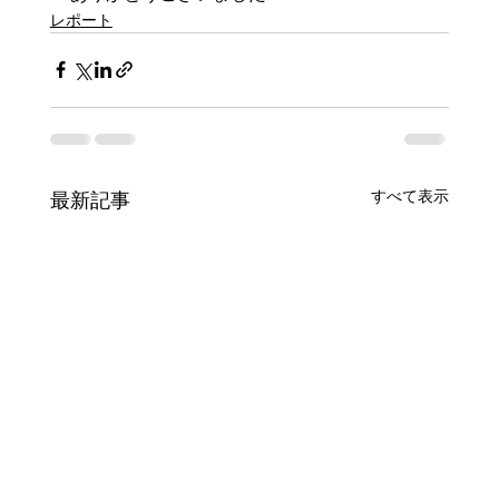
レポート
すべて表示
最新記事