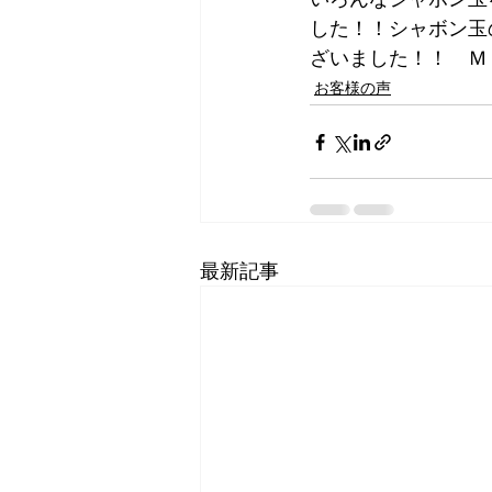
した！！シャボン玉
ざいました！！　Ｍ
お客様の声
最新記事