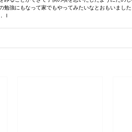
の勉強にもなって家でもやってみたいなとおもいました
．Ｉ