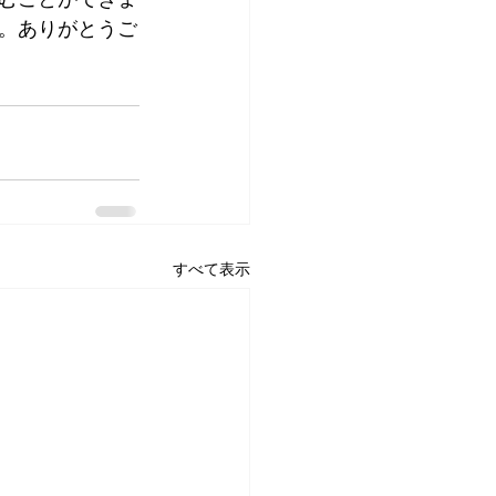
。ありがとうご
すべて表示