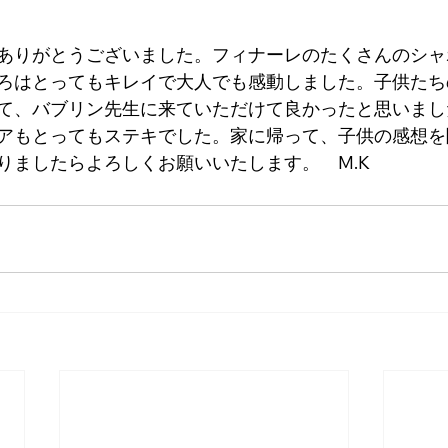
ありがとうございました。フィナーレのたくさんのシャ
ろはとってもキレイで大人でも感動しました。子供たち
て、バブリン先生に来ていただけて良かったと思いまし
アもとってもステキでした。家に帰って、子供の感想を
りましたらよろしくお願いいたします。　M.K