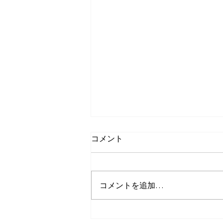
コメント
コメントを追加…
貴重な体験ができてよかった