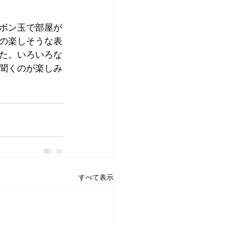
ボン玉で部屋が
の楽しそうな表
た。いろいろな
聞くのが楽しみ
すべて表示