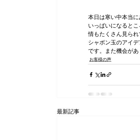
本日は寒い中本当に
いっぱいになるとこ
情もたくさん見られ
シャボン玉のアイデ
です。また機会があ
お客様の声
最新記事