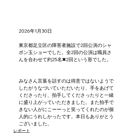
2026年1月30日
東京都足立区の障害者施設で2回公演のシャ
ボン玉ショーでした。全2回の公演は職員さ
んを合わせて約25名✖︎2回という形でした。
みなさん言葉を話すのは得意ではないようで
したがうなづいていただいたり、手をあげて
くださったり、拍手してくださったりと一緒
に盛り上がっていただきました。また拍手で
きない人がにこーーっと笑ってくれたのが個
人的にうれしかったです。本日もありがとう
ございました。
レポート