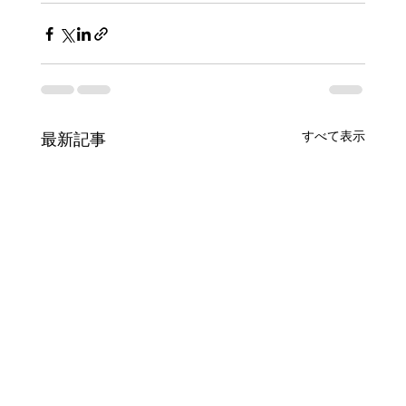
すべて表示
最新記事