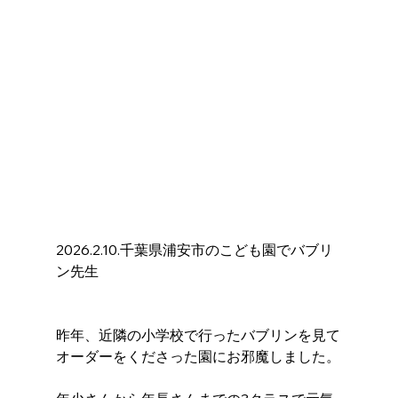
2026.2.10.千葉県浦安市のこども園でバブリ
ン先生
昨年、近隣の小学校で行ったバブリンを見て
オーダーをくださった園にお邪魔しました。