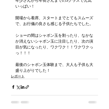
年少さんから年長さんまでの3クラスで元気
いっぱい！
開場から着席、スタートまでとてもスムーズ
で、お行儀の良さも感じる子供たちでした。
ショーの間はシャボン玉を割ったり、なかな
か消えないシャボン玉に注目したり、次の演
目が気になったり、ワクワク！！ワクワクっ
っ！！！
最後のシャボン玉体験まで、大人も子供も大
盛り上がりでした！
レポート