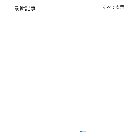
すべて表示
最新記事