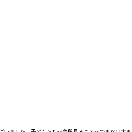
ざいました！子どもたちが普段見ることができない大き