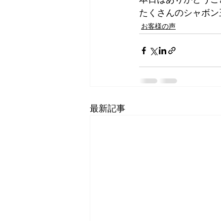
たくさんのシャボン
お客様の声
最新記事