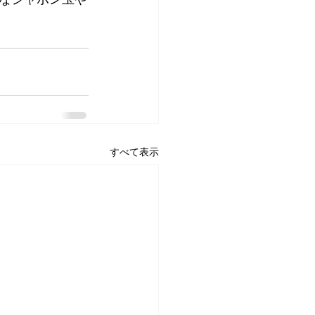
すべて表示