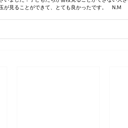
玉が見ることができて、とても良かったです。　N.M