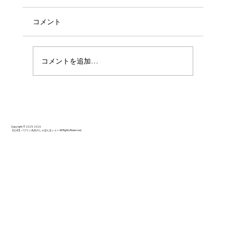
コメント
コメントを追加…
最初から最後まで楽しい雰囲気で参加で
きました。
Copyright © 2025-2026
【公式】バブリン先生のしゃぼん玉ショー All Rights Reserved.