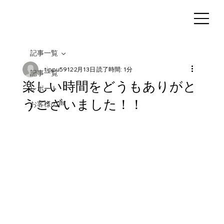
記事一覧
tippu5912
2月13日
読了時間: 1分
記事一覧
楽しい時間をどうもありがと
レポート
うございました！！
お客様の声