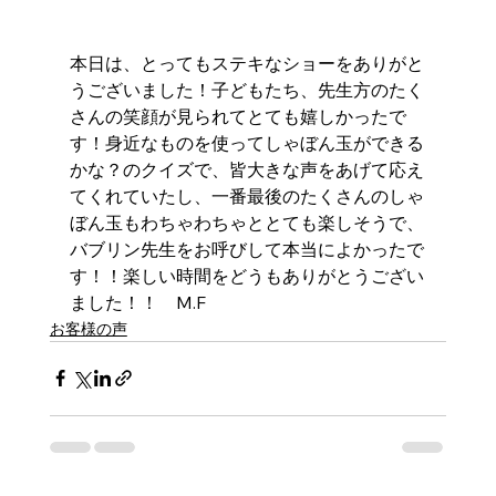
本日は、とってもステキなショーをありがと
うございました！子どもたち、先生方のたく
さんの笑顔が見られてとても嬉しかったで
す！身近なものを使ってしゃぼん玉ができる
かな？のクイズで、皆大きな声をあげて応え
てくれていたし、一番最後のたくさんのしゃ
ぼん玉もわちゃわちゃととても楽しそうで、
バブリン先生をお呼びして本当によかったで
す！！楽しい時間をどうもありがとうござい
ました！！　M.F
お客様の声