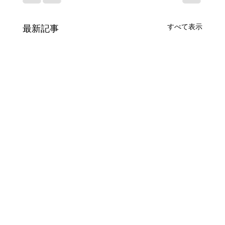
すべて表示
最新記事