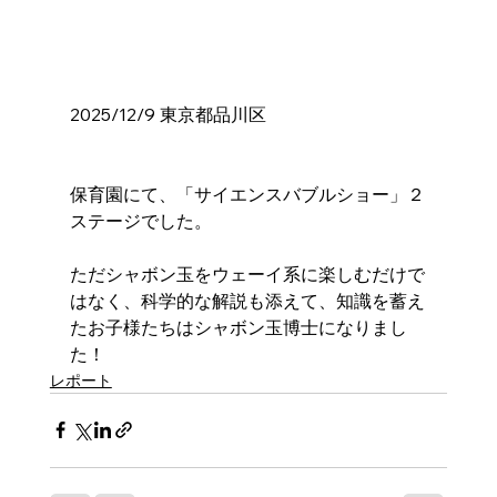
2025/12/9 東京都品川区
保育園にて、「サイエンスバブルショー」２
ステージでした。
ただシャボン玉をウェーイ系に楽しむだけで
はなく、科学的な解説も添えて、知識を蓄え
たお子様たちはシャボン玉博士になりまし
た！
レポート