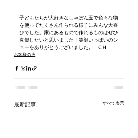
子どもたちが大好きなしゃぼん玉で色々な物
を使ってたくさん作られる様子にみんな大喜
びでした。家にあるもので作れるものはぜひ
真似したいと思いました！笑顔いっぱいのシ
ョーをありがとうございました。　C.H
お客様の声
すべて表示
最新記事