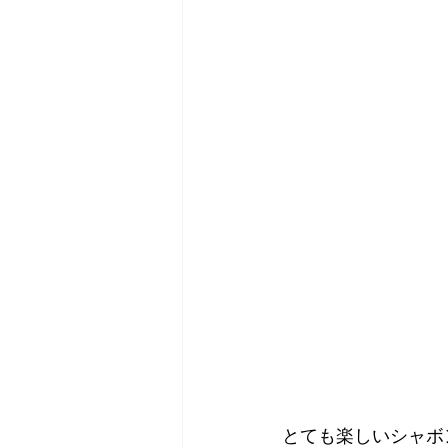
とても楽しいシャボ