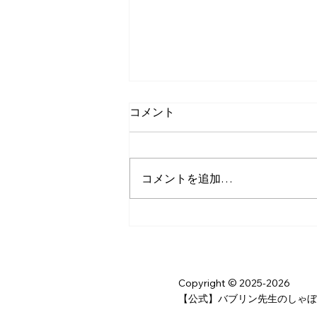
コメント
コメントを追加…
貴重な体験ができてよかった
です！
Copyright © 2025-2026
【公式】バブリン先生のしゃぼん玉ショー