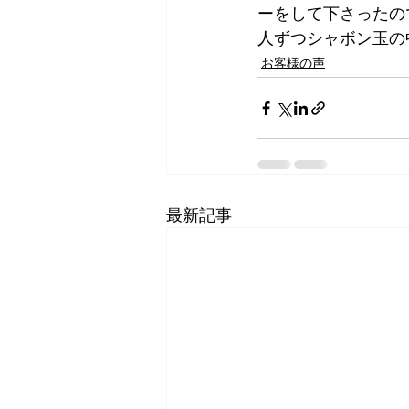
ーをして下さったの
人ずつシャボン玉の
お客様の声
最新記事