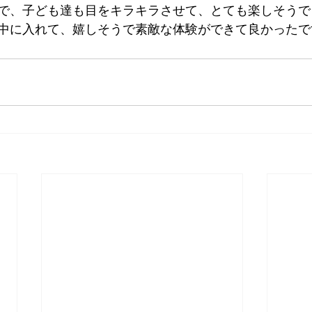
で、子ども達も目をキラキラさせて、とても楽しそうで
中に入れて、嬉しそうで素敵な体験ができて良かったです