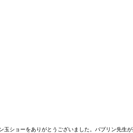
ン玉ショーをありがとうございました。バブリン先生が