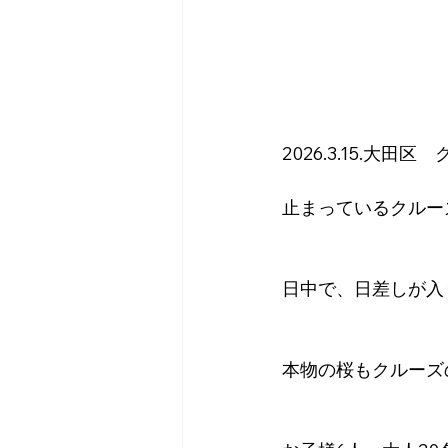
2026.3.15.大田
止まっているクルー
日中で、日差しが入
本物の桜もクルーズ