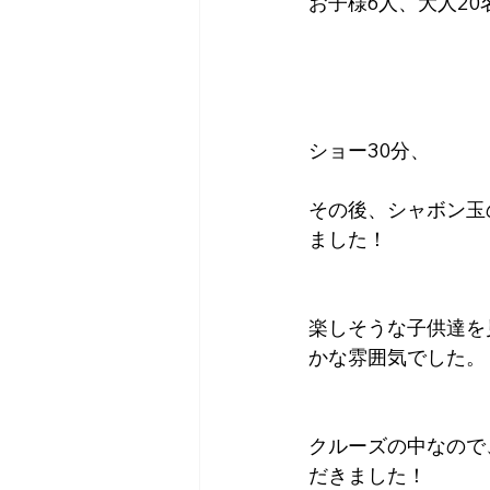
お子様6人、大人2
ショー30分、
その後、シャボン玉
ました！
楽しそうな子供達を
かな雰囲気でした。
クルーズの中なので
だきました！