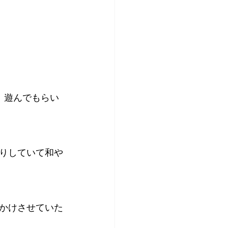
、遊んでもらい
りしていて和や
かけさせていた