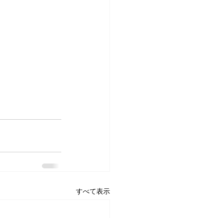
すべて表示