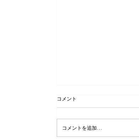
コメント
コメントを追加…