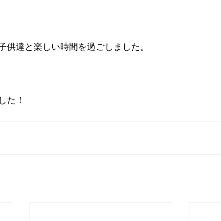
子供達と楽しい時間を過ごしました。
した！