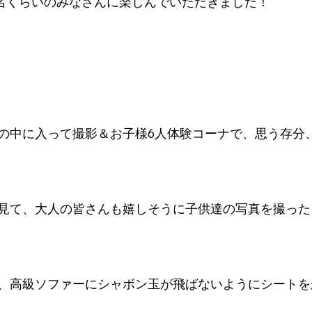
0名くらいのみなさんに楽しんでいただきました！
の中に入って撮影＆お子様6人体験コーナで、思う存分
見て、大人の皆さんも嬉しそうに子供達の写真を撮った
、高級ソファーにシャボン玉が飛ばないようにシートを