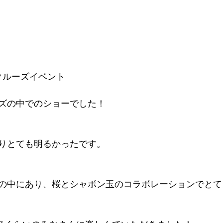
区　クルーズイベント　
ズの中でのショーでした！
りとても明るかったです。
の中にあり、桜とシャボン玉のコラボレーションでとて