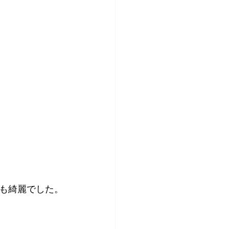
も綺麗でした。