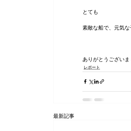
とても
素敵な船で、元気な
ありがとうございま
レポート
最新記事