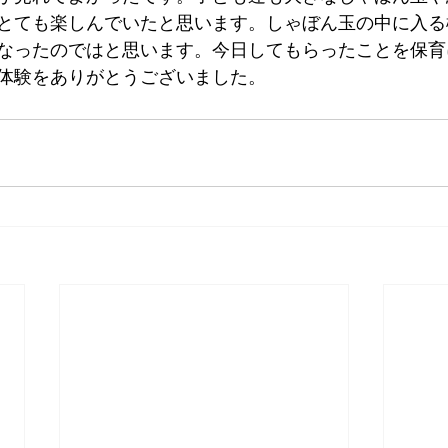
とても楽しんでいたと思います。しゃぼん玉の中に入る
なったのではと思います。今日してもらったことを保育
体験をありがとうございました。