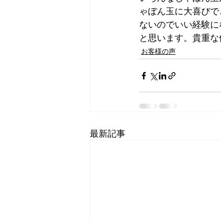
ゃぼん玉に大喜びで
ないのでいい経験に
と思います。貴重な
お客様の声
最新記事