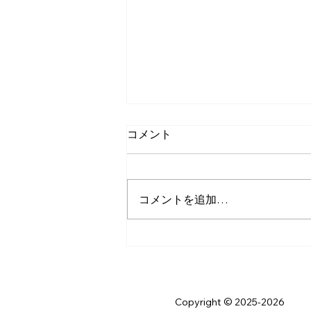
コメント
コメントを追加…
貴重な体験ができてよかった
です！
Copyright © 2025-2026