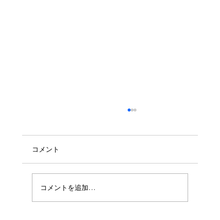
コメント
コメントを追加…