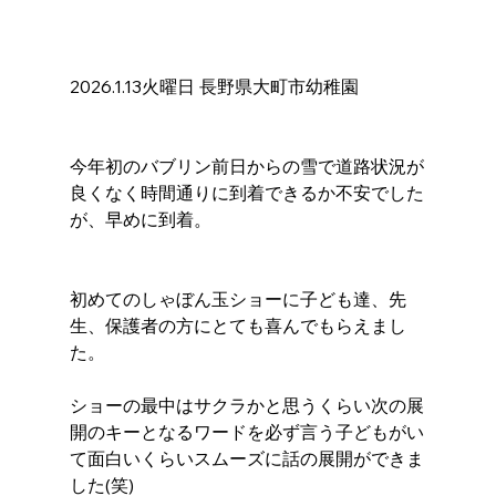
2026.1.13火曜日 長野県大町市幼稚園 
今年初のバブリン前日からの雪で道路状況が
良くなく時間通りに到着できるか不安でした
が、早めに到着。
初めてのしゃぼん玉ショーに子ども達、先
生、保護者の方にとても喜んでもらえまし
た。
ショーの最中はサクラかと思うくらい次の展
開のキーとなるワードを必ず言う子どもがい
て面白いくらいスムーズに話の展開ができま
した(笑)