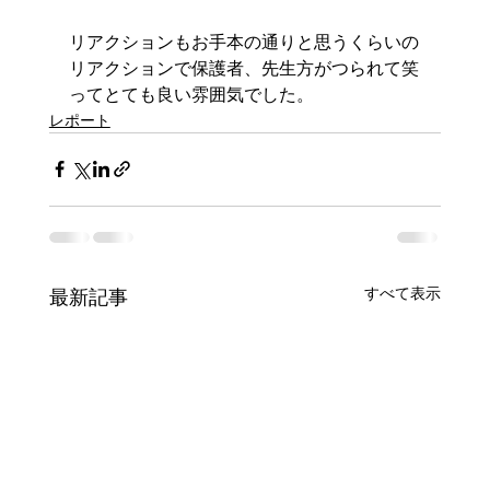
リアクションもお手本の通りと思うくらいの
リアクションで保護者、先生方がつられて笑
ってとても良い雰囲気でした。
レポート
すべて表示
最新記事