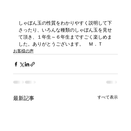
しゃぼん玉の性質をわかりやすく説明して下
さったり、いろんな種類のしゃぼん玉を見せ
て頂き、１年生～６年生まですごく楽しめま
した。ありがとうございます。　Ｍ．Ｔ
お客様の声
すべて表示
最新記事