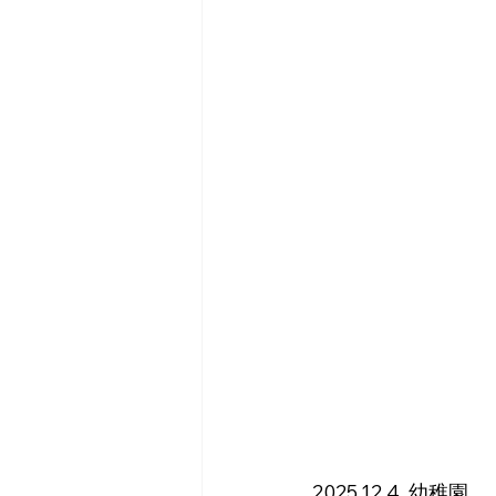
2025.12.4. 幼稚園 